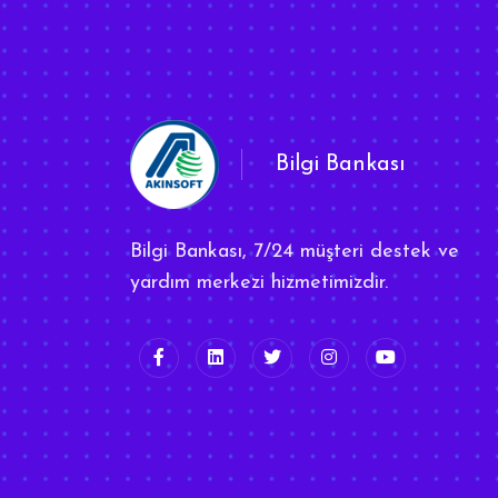
Bilgi Bankası
Bilgi Bankası, 7/24 müşteri destek ve
yardım merkezi hizmetimizdir.