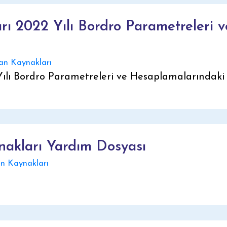
rı 2022 Yılı Bordro Parametreleri 
n Kaynakları
ılı Bordro Parametreleri ve Hesaplamalarındaki D
kları Yardım Dosyası
 Kaynakları