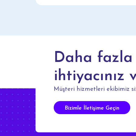
Daha fazla 
ihtiyacınız 
Müşteri hizmetleri ekibimiz si
Bizimle İletişime Geçin