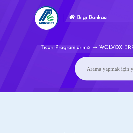
Bilgi Bankası
Ticari Programlarımız
WOLVOX ER